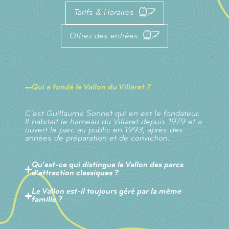
Tarifs & Horaires
Offrez des entrées
Qui a fondé le Vallon du Villaret ?
C’est Guillaume Sonnet qui en est le fondateur.
Il habitait le hameau du Villaret depuis 1979 et a
ouvert le parc au public en 1993, après des
années de préparation et de conviction.
Qu'est-ce qui distingue le Vallon des parcs
d'attraction classiques ?
Le Vallon est-il toujours géré par la même
famille ?