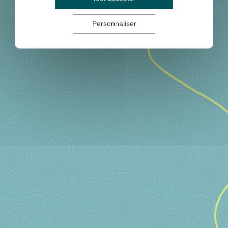
Personnaliser