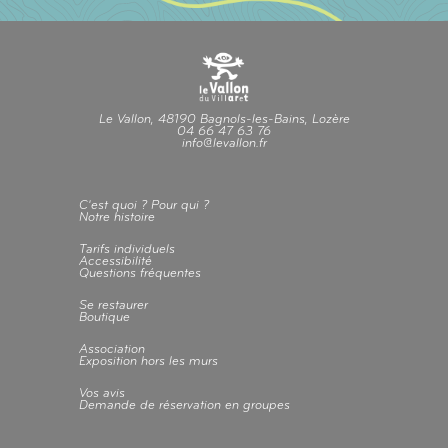
Le Vallon, 48190 Bagnols-les-Bains, Lozère
04 66 47 63 76
info@levallon.fr
C'est quoi ? Pour qui ?
Notre histoire
Tarifs individuels
Accessibilité
Questions fréquentes
Se restaurer
Boutique
Association
Exposition hors les murs
Vos avis
Demande de réservation en groupes